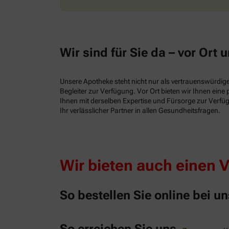
Wir sind für Sie da – vor Ort u
Unsere Apotheke steht nicht nur als vertrauenswürdiger
Begleiter zur Verfügung. Vor Ort bieten wir Ihnen ein
Ihnen mit derselben Expertise und Fürsorge zur Verfüg
Ihr verlässlicher Partner in allen Gesundheitsfragen.
Wir bieten auch einen 
So bestellen Sie online bei un
So erreichen Sie uns