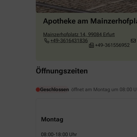
Apotheke am Mainzerhofpl
Mainzerhofplatz 14
,
99084
Erfurt
+49-3616431836
+49-361556952
Öffnungszeiten
Geschlossen
öffnet am Montag um 08:00 U
Montag
08:00-18:00 Uhr