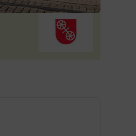
Dienstag
08:00-18:00 