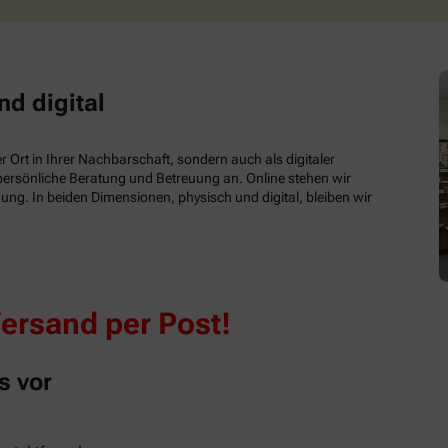
nd digital
 Ort in Ihrer Nachbarschaft, sondern auch als digitaler
e persönliche Beratung und Betreuung an. Online stehen wir
ung. In beiden Dimensionen, physisch und digital, bleiben wir
Versand per Post!
s vor