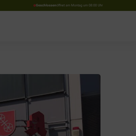
Geschlossen
öffnet am Montag um 08:00 Uhr