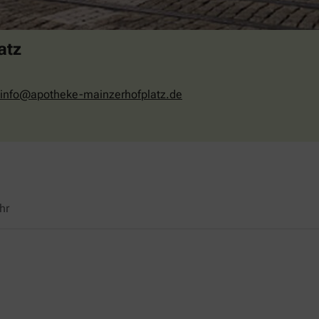
atz
info@apotheke-mainzerhofplatz.de
hr